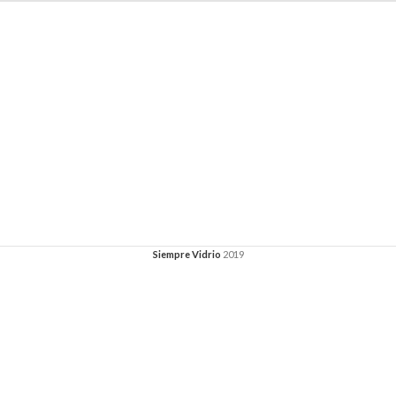
Siempre Vidrio
2019