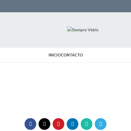
INICIO
CONTACTO