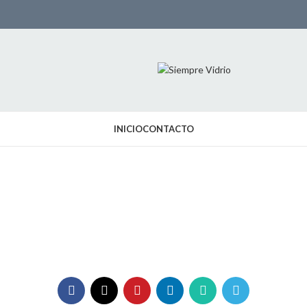
INICIO
CONTACTO