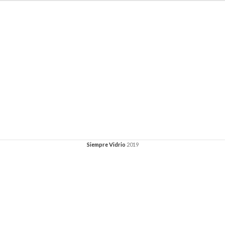
Siempre Vidrio
2019