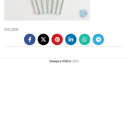
SVL006
Siempre Vidrio
2019