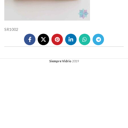
SR1002
Siempre Vidrio
2019