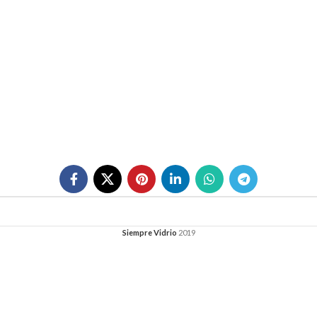
Siempre Vidrio
2019