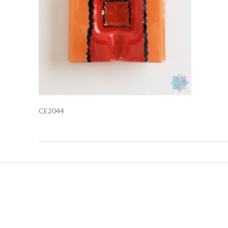
CE2044