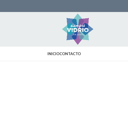
INICIO
CONTACTO