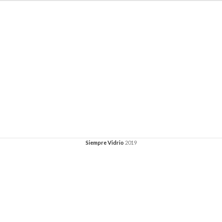
Siempre Vidrio
2019