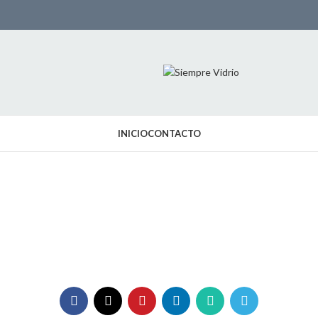
INICIO
CONTACTO