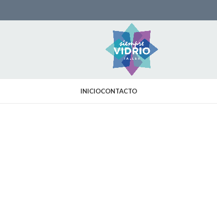
INICIO
CONTACTO