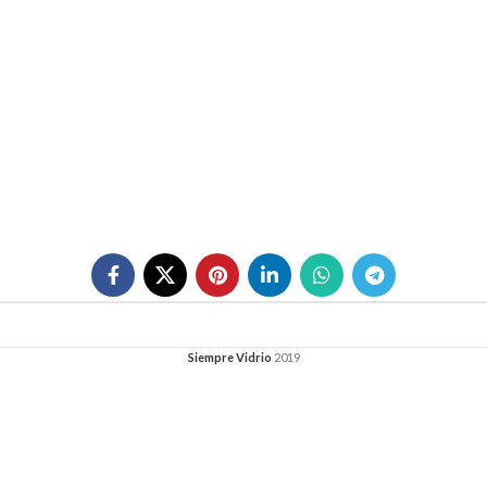
Siempre Vidrio
2019