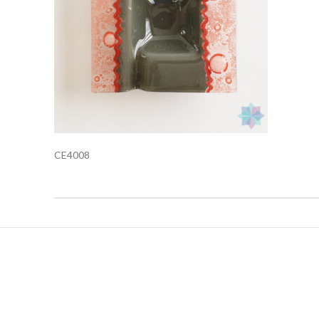
CE4008