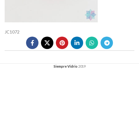
JC1072
Siempre Vidrio
2019