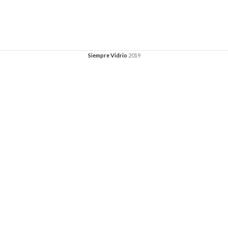
Siempre Vidrio
2019