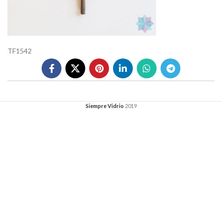
TF1542
Siempre Vidrio
2019