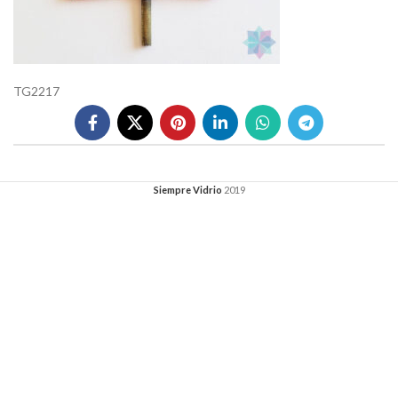
TG2217
Siempre Vidrio
2019