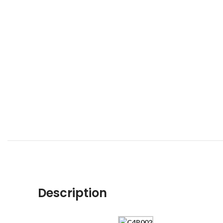
Description