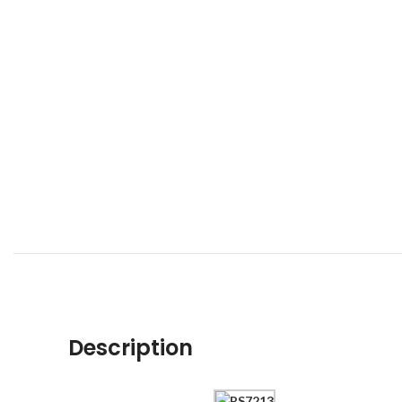
Description