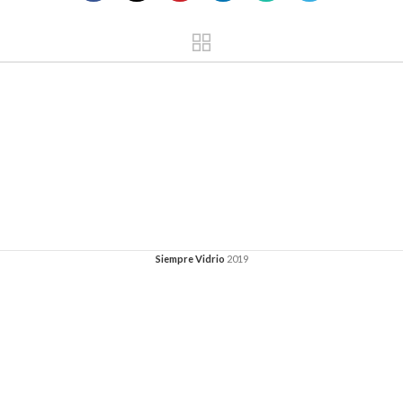
Siempre Vidrio
2019