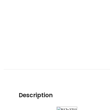
Description