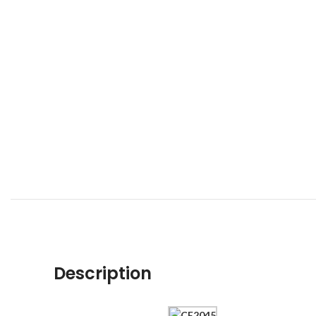
Description