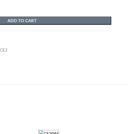
ADD TO CART
 CE2