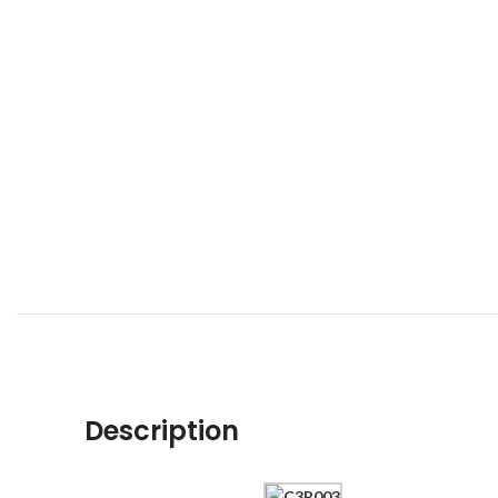
Description