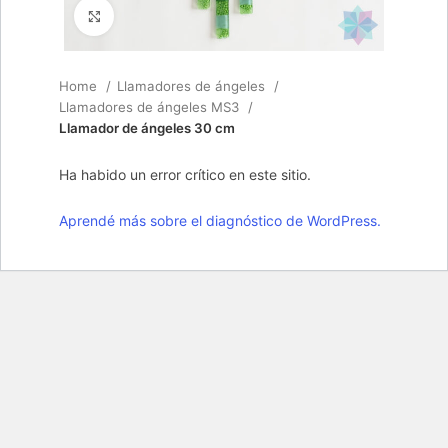
Click to enlarge
Home
Llamadores de ángeles
Llamadores de ángeles MS3
Llamador de ángeles 30 cm
Ha habido un error crítico en este sitio.
Aprendé más sobre el diagnóstico de WordPress.