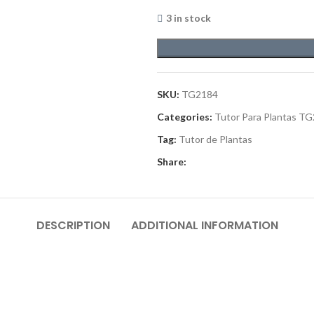
3 in stock
SKU:
TG2184
Categories:
Tutor Para Plantas TG
Tag:
Tutor de Plantas
Share:
DESCRIPTION
ADDITIONAL INFORMATION