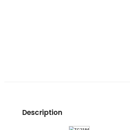
Description