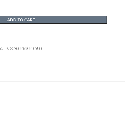
ADD TO CART
2
,
Tutores Para Plantas