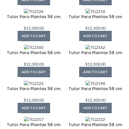
Tutor Para Plantas 58 cm
Tutor Para Plantas 58 cm
$
12,300.00
$
12,300.00
ADD TO CART
ADD TO CART
Tutor Para Plantas 58 cm
Tutor Para Plantas 58 cm
$
12,300.00
$
12,300.00
ADD TO CART
ADD TO CART
Tutor Para Plantas 58 cm
Tutor Para Plantas 58 cm
$
12,300.00
$
12,300.00
ADD TO CART
ADD TO CART
Tutor Para Plantas 58 cm
Tutor Para Plantas 58 cm