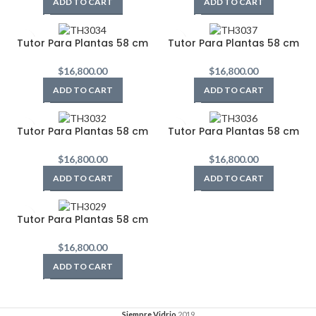
ADD TO CART
ADD TO CART
Tutor Para Plantas 58 cm
Tutor Para Plantas 58 cm
$
16,800.00
$
16,800.00
ADD TO CART
ADD TO CART
Tutor Para Plantas 58 cm
Tutor Para Plantas 58 cm
$
16,800.00
$
16,800.00
ADD TO CART
ADD TO CART
Tutor Para Plantas 58 cm
$
16,800.00
ADD TO CART
Siempre Vidrio
2019