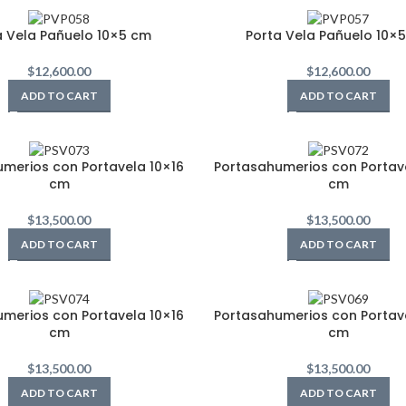
a Vela Pañuelo 10×5 cm
Porta Vela Pañuelo 10×
$
12,600.00
$
12,600.00
ADD TO CART
ADD TO CART
merios con Portavela 10×16
Portasahumerios con Portave
cm
cm
$
13,500.00
$
13,500.00
ADD TO CART
ADD TO CART
merios con Portavela 10×16
Portasahumerios con Portave
cm
cm
$
13,500.00
$
13,500.00
ADD TO CART
ADD TO CART