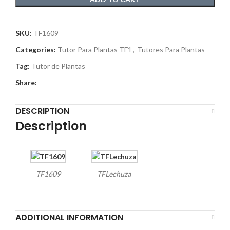
SKU:
TF1609
Categories:
Tutor Para Plantas TF1
,
Tutores Para Plantas
Tag:
Tutor de Plantas
Share:
DESCRIPTION
Description
TF1609
TFLechuza
ADDITIONAL INFORMATION