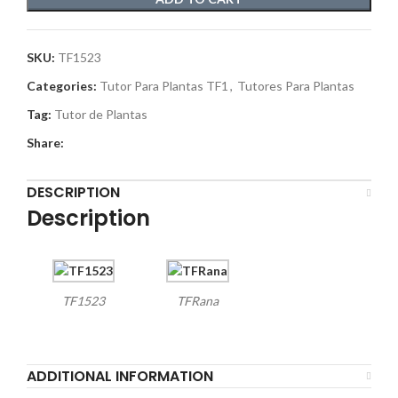
SKU:
TF1523
Categories:
Tutor Para Plantas TF1
,
Tutores Para Plantas
Tag:
Tutor de Plantas
Share:
DESCRIPTION
Description
TF1523
TFRana
ADDITIONAL INFORMATION