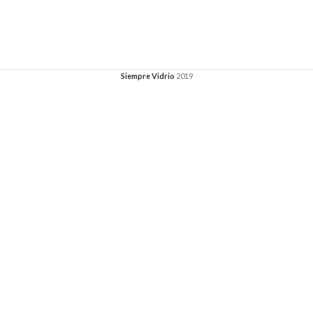
Siempre Vidrio
2019