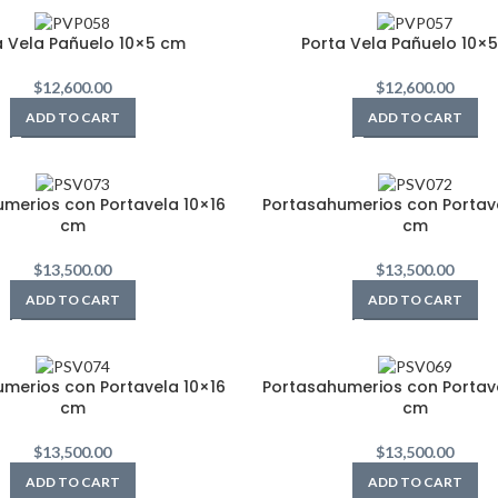
a Vela Pañuelo 10×5 cm
Porta Vela Pañuelo 10×
$
12,600.00
$
12,600.00
ADD TO CART
ADD TO CART
merios con Portavela 10×16
Portasahumerios con Portave
cm
cm
$
13,500.00
$
13,500.00
ADD TO CART
ADD TO CART
merios con Portavela 10×16
Portasahumerios con Portave
cm
cm
$
13,500.00
$
13,500.00
ADD TO CART
ADD TO CART