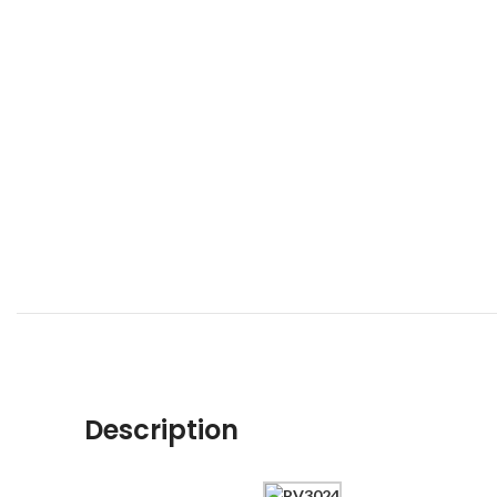
Description