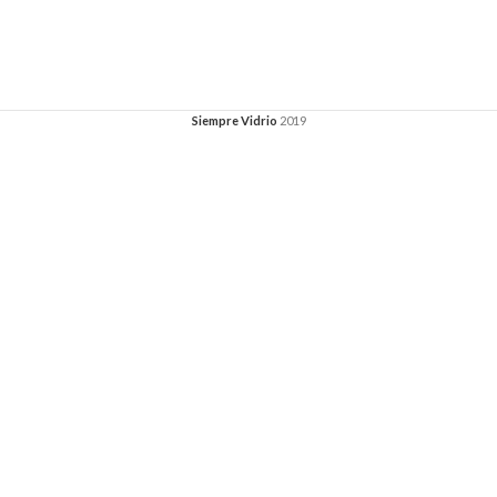
Siempre Vidrio
2019