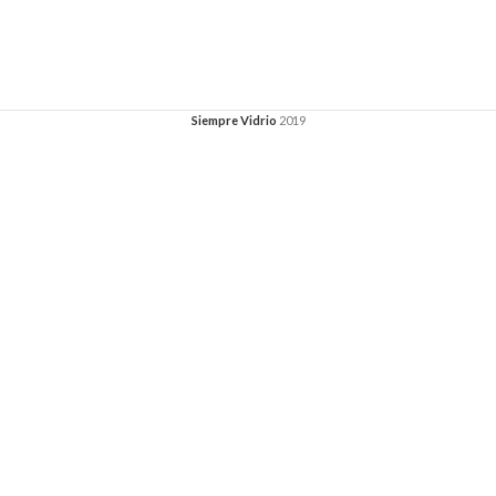
Siempre Vidrio
2019