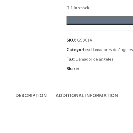
1 in stock
SKU:
GS3014
Categories:
Llamadores de ángeles
Tag:
Llamador de ángeles
Share:
DESCRIPTION
ADDITIONAL INFORMATION