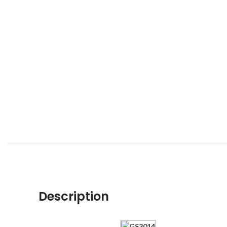
Description