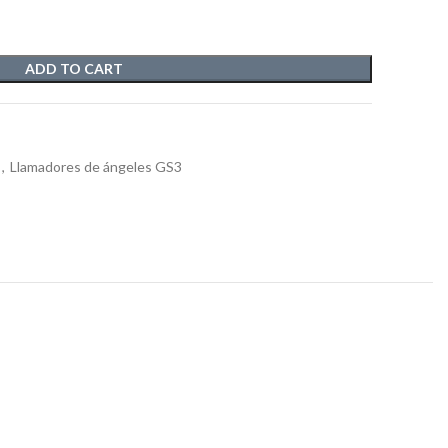
ADD TO CART
,
Llamadores de ángeles GS3